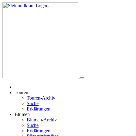
Touren
Touren-Archiv
Suche
Erklärungen
Blumen
Blumen-Archiv
Suche
Erklärungen