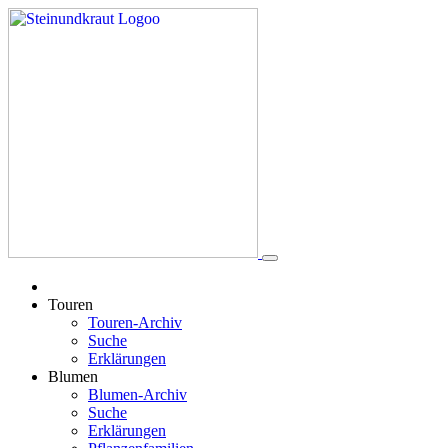
Touren
Touren-Archiv
Suche
Erklärungen
Blumen
Blumen-Archiv
Suche
Erklärungen