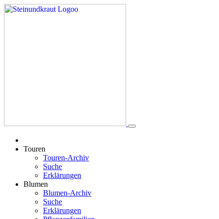
Touren
Touren-Archiv
Suche
Erklärungen
Blumen
Blumen-Archiv
Suche
Erklärungen