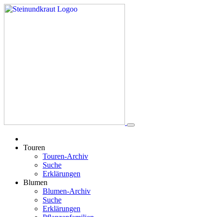
Touren
Touren-Archiv
Suche
Erklärungen
Blumen
Blumen-Archiv
Suche
Erklärungen