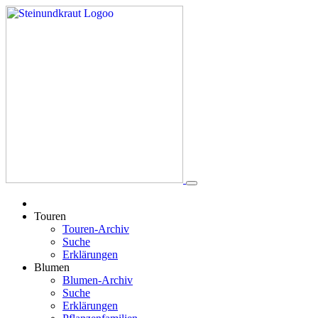
Touren
Touren-Archiv
Suche
Erklärungen
Blumen
Blumen-Archiv
Suche
Erklärungen