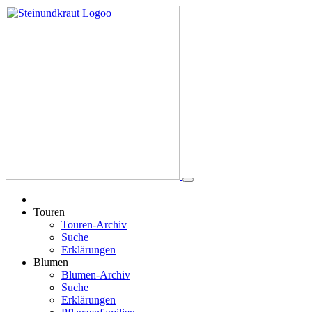
Touren
Touren-Archiv
Suche
Erklärungen
Blumen
Blumen-Archiv
Suche
Erklärungen