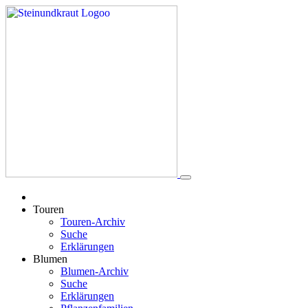
Touren
Touren-Archiv
Suche
Erklärungen
Blumen
Blumen-Archiv
Suche
Erklärungen