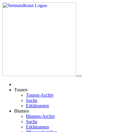
Touren
Touren-Archiv
Suche
Erklärungen
Blumen
Blumen-Archiv
Suche
Erklärungen