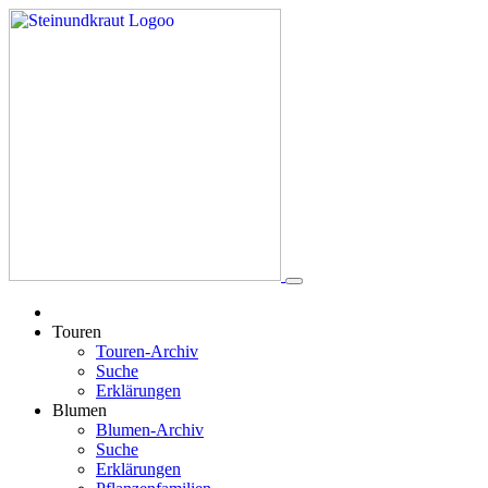
Touren
Touren-Archiv
Suche
Erklärungen
Blumen
Blumen-Archiv
Suche
Erklärungen