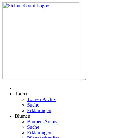
Touren
Touren-Archiv
Suche
Erklärungen
Blumen
Blumen-Archiv
Suche
Erklärungen