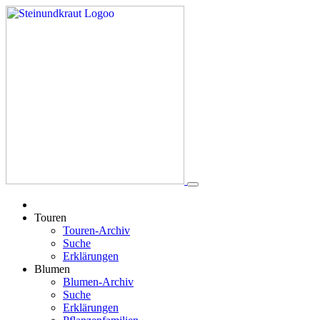
Touren
Touren-Archiv
Suche
Erklärungen
Blumen
Blumen-Archiv
Suche
Erklärungen