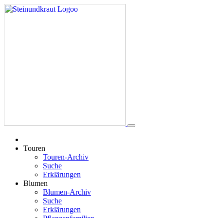
Touren
Touren-Archiv
Suche
Erklärungen
Blumen
Blumen-Archiv
Suche
Erklärungen