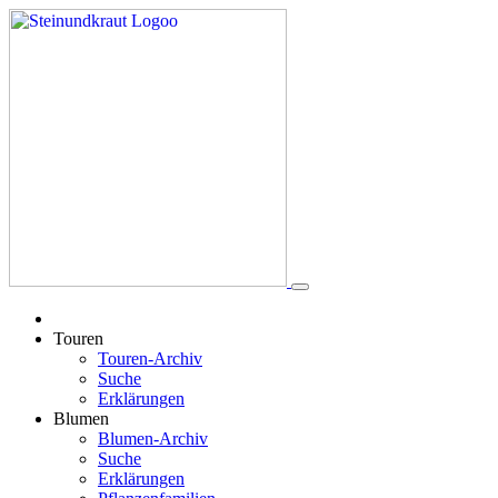
Touren
Touren-Archiv
Suche
Erklärungen
Blumen
Blumen-Archiv
Suche
Erklärungen