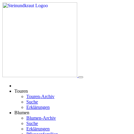
Touren
Touren-Archiv
Suche
Erklärungen
Blumen
Blumen-Archiv
Suche
Erklärungen