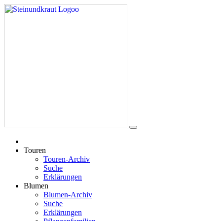
Touren
Touren-Archiv
Suche
Erklärungen
Blumen
Blumen-Archiv
Suche
Erklärungen