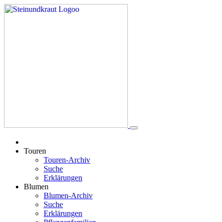
Touren
Touren-Archiv
Suche
Erklärungen
Blumen
Blumen-Archiv
Suche
Erklärungen