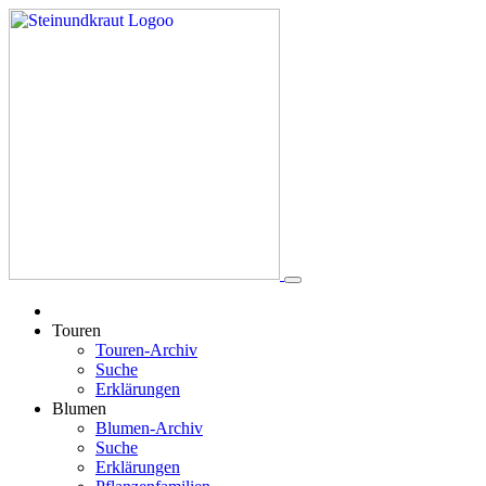
Touren
Touren-Archiv
Suche
Erklärungen
Blumen
Blumen-Archiv
Suche
Erklärungen