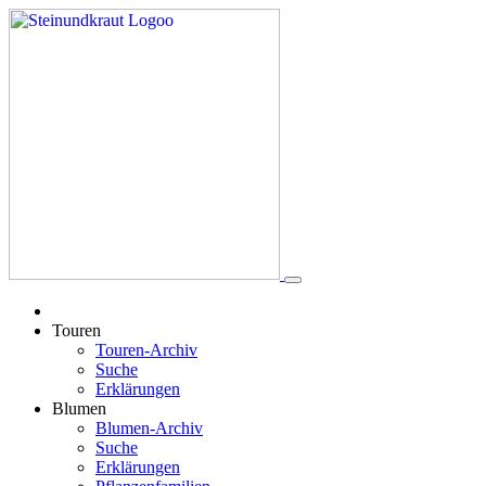
Touren
Touren-Archiv
Suche
Erklärungen
Blumen
Blumen-Archiv
Suche
Erklärungen