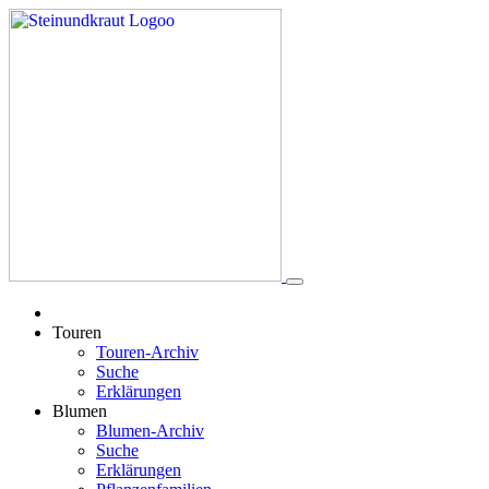
Touren
Touren-Archiv
Suche
Erklärungen
Blumen
Blumen-Archiv
Suche
Erklärungen