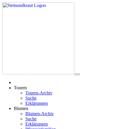
Touren
Touren-Archiv
Suche
Erklärungen
Blumen
Blumen-Archiv
Suche
Erklärungen