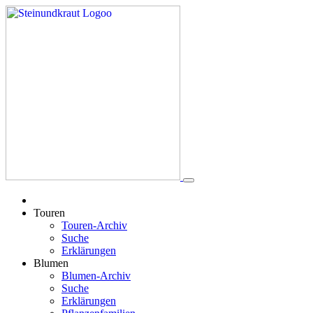
Touren
Touren-Archiv
Suche
Erklärungen
Blumen
Blumen-Archiv
Suche
Erklärungen