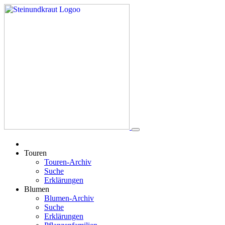
Touren
Touren-Archiv
Suche
Erklärungen
Blumen
Blumen-Archiv
Suche
Erklärungen