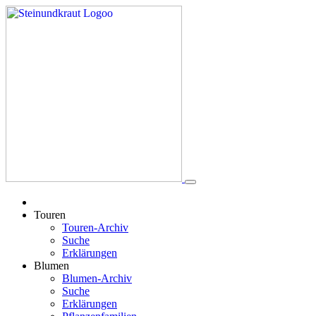
Touren
Touren-Archiv
Suche
Erklärungen
Blumen
Blumen-Archiv
Suche
Erklärungen