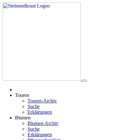
Touren
Touren-Archiv
Suche
Erklärungen
Blumen
Blumen-Archiv
Suche
Erklärungen