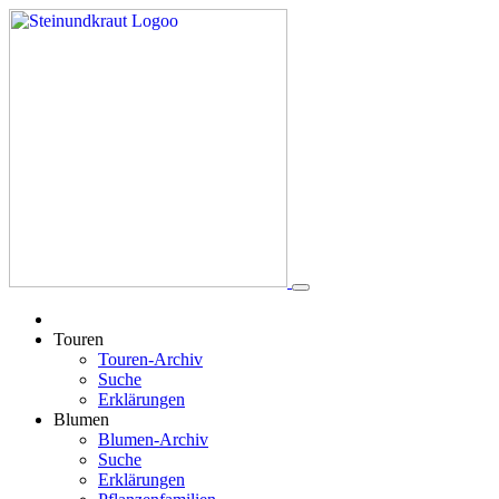
Touren
Touren-Archiv
Suche
Erklärungen
Blumen
Blumen-Archiv
Suche
Erklärungen