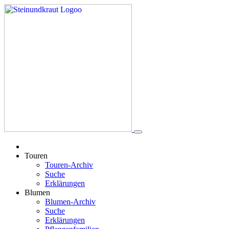
Touren
Touren-Archiv
Suche
Erklärungen
Blumen
Blumen-Archiv
Suche
Erklärungen