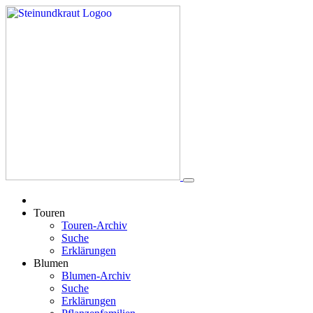
Touren
Touren-Archiv
Suche
Erklärungen
Blumen
Blumen-Archiv
Suche
Erklärungen