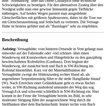
dem "Normalweg" über das Obere Guslarjoch ohne technische
Schwierigkeiten zu besteigen. Für den alternativen Zustieg über den
Nordgrat sollte man eine gewisse Immunität gegen Tiefblicke
mitbringen. Auf beiden Wegen passiert man ausgedehnte
Gletscherflächen mit größeren Spaltenzonen, daher ist die Tour nur
mit Gletscherausrüstung und Seilschaft zu vertreten. Die Vernagt-
Hütte ist bestens geführt und als "Basislager" sehr zu empfehlen.
Beschreibung
Aufstieg:
Vernagthütte: vom hinteren Ortsende in Vent gelangt man
entweder auf der Fahrstraße oder -viel schöner- über einen
Wanderweg mit Kunstwerken und Hängebrücke zu den ganzjährig
bewirtschafteten Rofenhöfen (Gasthaus). Dort beginnt der
Wanderweg, der zunächst breit und flach in SW-Richtung ins
Rofental hineinführt. Kurz vor der Materialliftstation der
Vernagthütte zweigt der Hüttenzustieg rechter Hand ab, als
angenehmer Serpentinensteig führt er die steile Hangflanke hinauf
(W). Nach Erreichen einer Geländekante geht es etwas flacher
weiter, in SW-Richtung ausholend umrundet der Weg das sog.
Vernagt-Eck und schwenkt schließlich in NW-Richtung ein. Hier
kommt in der Ferne die Vernagthütte bereits ins Bild, in sehr
moderater Steigung führt der ausgezeichnete Weg durch die
Steilflanken über dem Bacheinschnitt. Immer rechts vom Bach