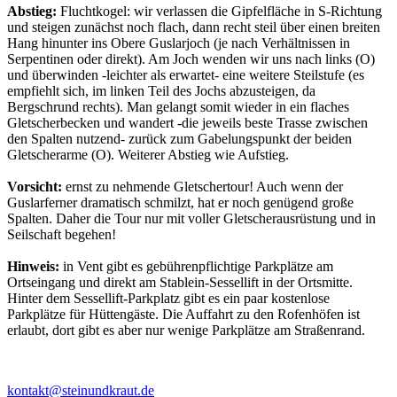
Abstieg:
Fluchtkogel: wir verlassen die Gipfelfläche in S-Richtung
und steigen zunächst noch flach, dann recht steil über einen breiten
Hang hinunter ins Obere Guslarjoch (je nach Verhältnissen in
Serpentinen oder direkt). Am Joch wenden wir uns nach links (O)
und überwinden -leichter als erwartet- eine weitere Steilstufe (es
empfiehlt sich, im linken Teil des Jochs abzusteigen, da
Bergschrund rechts). Man gelangt somit wieder in ein flaches
Gletscherbecken und wandert -die jeweils beste Trasse zwischen
den Spalten nutzend- zurück zum Gabelungspunkt der beiden
Gletscherarme (O). Weiterer Abstieg wie Aufstieg.
Vorsicht:
ernst zu nehmende Gletschertour! Auch wenn der
Guslarferner dramatisch schmilzt, hat er noch genügend große
Spalten. Daher die Tour nur mit voller Gletscherausrüstung und in
Seilschaft begehen!
Hinweis:
in Vent gibt es gebührenpflichtige Parkplätze am
Ortseingang und direkt am Stablein-Sessellift in der Ortsmitte.
Hinter dem Sessellift-Parkplatz gibt es ein paar kostenlose
Parkplätze für Hüttengäste. Die Auffahrt zu den Rofenhöfen ist
erlaubt, dort gibt es aber nur wenige Parkplätze am Straßenrand.
kontakt@steinundkraut.de