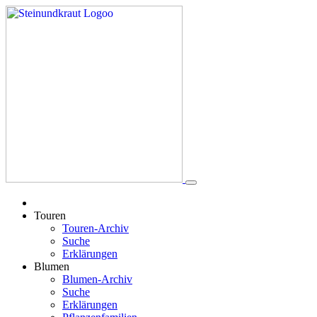
Touren
Touren-Archiv
Suche
Erklärungen
Blumen
Blumen-Archiv
Suche
Erklärungen