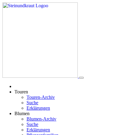
Touren
Touren-Archiv
Suche
Erklärungen
Blumen
Blumen-Archiv
Suche
Erklärungen