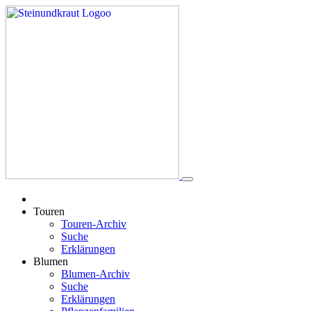
Touren
Touren-Archiv
Suche
Erklärungen
Blumen
Blumen-Archiv
Suche
Erklärungen