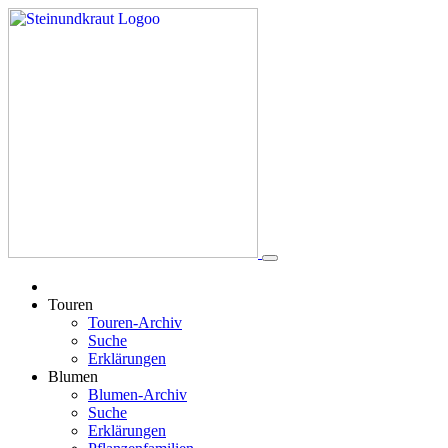
Touren
Touren-Archiv
Suche
Erklärungen
Blumen
Blumen-Archiv
Suche
Erklärungen