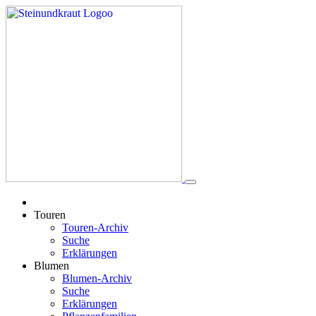
Touren
Touren-Archiv
Suche
Erklärungen
Blumen
Blumen-Archiv
Suche
Erklärungen