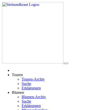
Touren
Touren-Archiv
Suche
Erklärungen
Blumen
Blumen-Archiv
Suche
Erklärungen