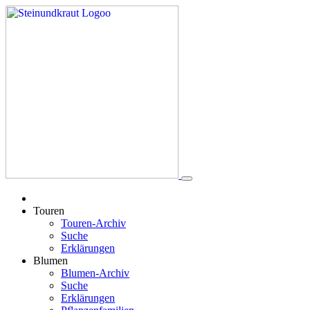
Touren
Touren-Archiv
Suche
Erklärungen
Blumen
Blumen-Archiv
Suche
Erklärungen