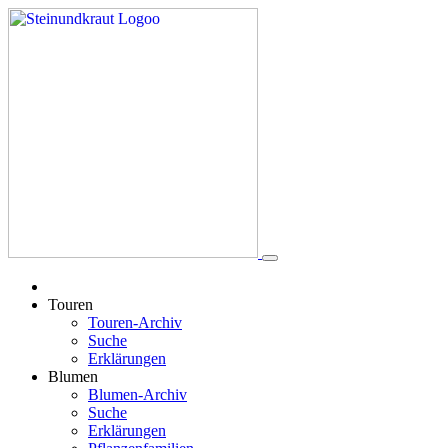
Touren
Touren-Archiv
Suche
Erklärungen
Blumen
Blumen-Archiv
Suche
Erklärungen