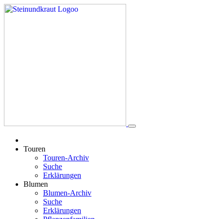
Touren
Touren-Archiv
Suche
Erklärungen
Blumen
Blumen-Archiv
Suche
Erklärungen