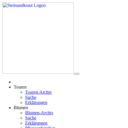
Touren
Touren-Archiv
Suche
Erklärungen
Blumen
Blumen-Archiv
Suche
Erklärungen