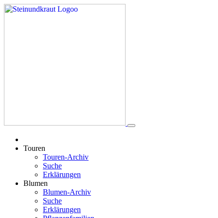
Touren
Touren-Archiv
Suche
Erklärungen
Blumen
Blumen-Archiv
Suche
Erklärungen