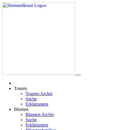
Touren
Touren-Archiv
Suche
Erklärungen
Blumen
Blumen-Archiv
Suche
Erklärungen