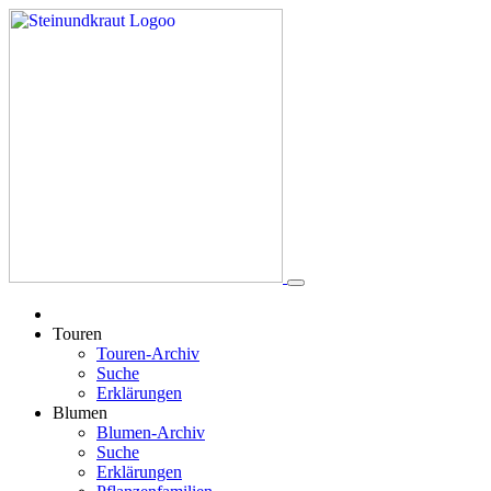
Touren
Touren-Archiv
Suche
Erklärungen
Blumen
Blumen-Archiv
Suche
Erklärungen