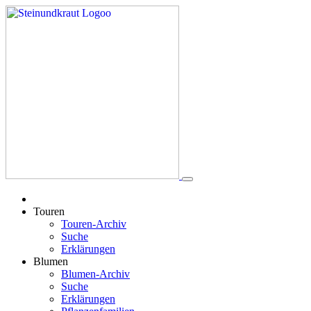
Touren
Touren-Archiv
Suche
Erklärungen
Blumen
Blumen-Archiv
Suche
Erklärungen