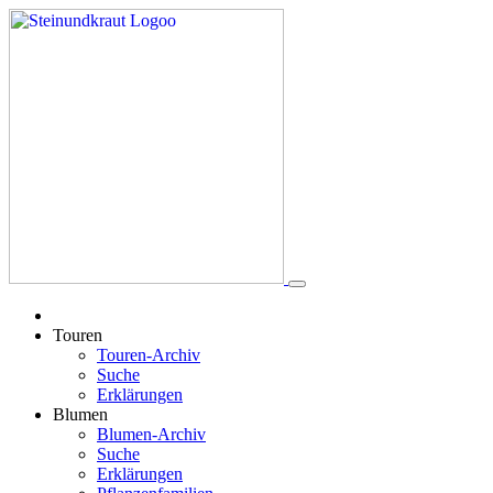
Touren
Touren-Archiv
Suche
Erklärungen
Blumen
Blumen-Archiv
Suche
Erklärungen