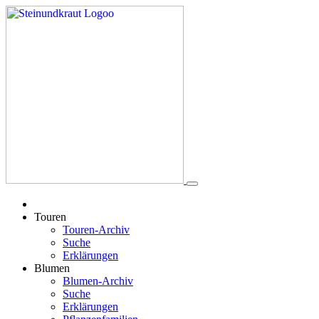
Touren
Touren-Archiv
Suche
Erklärungen
Blumen
Blumen-Archiv
Suche
Erklärungen