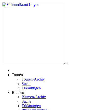
Touren
Touren-Archiv
Suche
Erklärungen
Blumen
Blumen-Archiv
Suche
Erklärungen