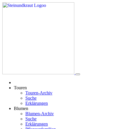
Touren
Touren-Archiv
Suche
Erklärungen
Blumen
Blumen-Archiv
Suche
Erklärungen