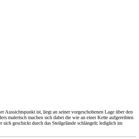
er Aussichtspunkt ist, liegt an seiner vorgeschobenen Lage über den
rs malerisch machen sich dabei die wie an einer Kette aufgereihten
 sich geschickt durch das Steilgelände schlängelt; lediglich im