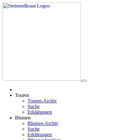
Touren
Touren-Archiv
Suche
Erklärungen
Blumen
Blumen-Archiv
Suche
Erklärungen