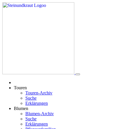
Touren
Touren-Archiv
Suche
Erklärungen
Blumen
Blumen-Archiv
Suche
Erklärungen