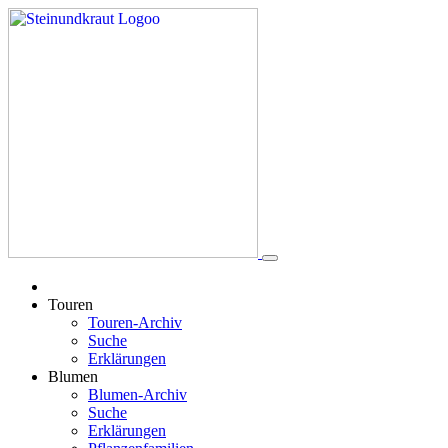
Touren
Touren-Archiv
Suche
Erklärungen
Blumen
Blumen-Archiv
Suche
Erklärungen