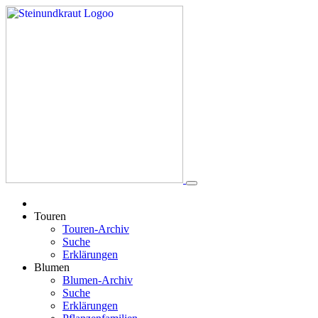
Touren
Touren-Archiv
Suche
Erklärungen
Blumen
Blumen-Archiv
Suche
Erklärungen